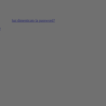
hai dimenticato la password?
è